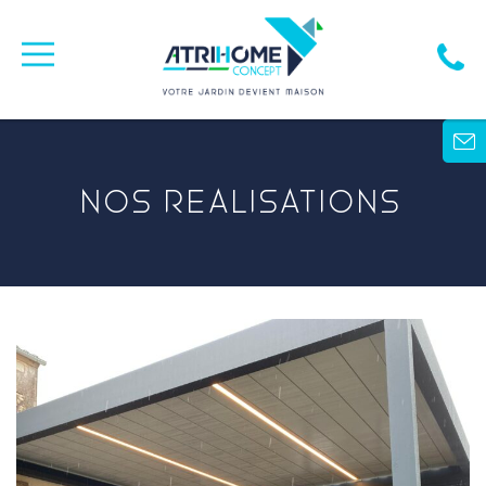
NOS REALISATIONS