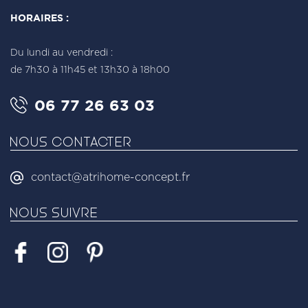
HORAIRES :
Du lundi au vendredi :
de 7h30 à 11h45 et 13h30 à 18h00 ​ ​
06 77 26 63 03
NOUS CONTACTER
contact@atrihome-concept.fr
NOUS SUIVRE