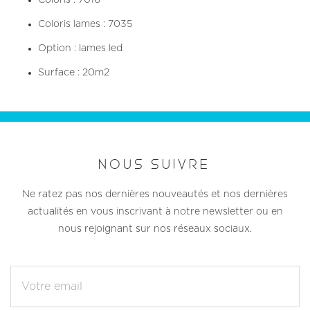
Coloris : 7016
Coloris lames : 7035
Option : lames led
Surface : 20m2
NOUS SUIVRE
Ne ratez pas nos dernières nouveautés et nos dernières
actualités en vous inscrivant à notre newsletter ou en
nous rejoignant sur nos réseaux sociaux.